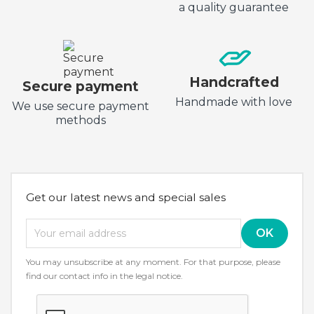
a quality guarantee
Handcrafted
Secure payment
Handmade with love
We use secure payment
methods
Get our latest news and special sales
You may unsubscribe at any moment. For that purpose, please
find our contact info in the legal notice.