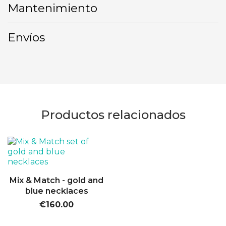
Mantenimiento
Envíos
Productos relacionados
Mix & Match - gold and
blue necklaces
€160.00