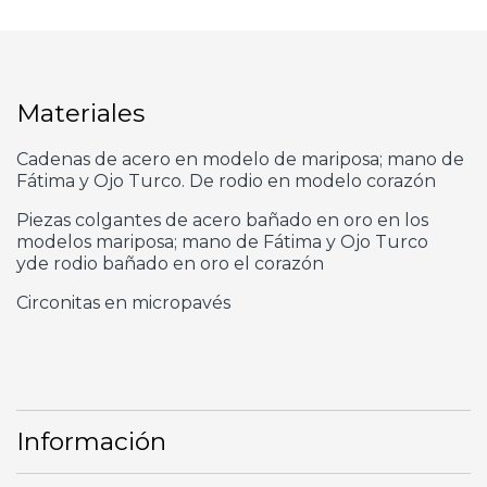
Materiales
Cadenas de acero en modelo de mariposa; mano de
Fátima y Ojo Turco. De rodio en modelo corazón
Piezas colgantes de acero bañado en oro en los
modelos mariposa; mano de Fátima y Ojo Turco
yde rodio bañado en oro el corazón
Circonitas en micropavés
Información