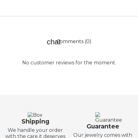
Comments (0)
No customer reviews for the moment.
Shipping
Guarantee
We handle your order
Our jewelry comes with
with the care it deserves